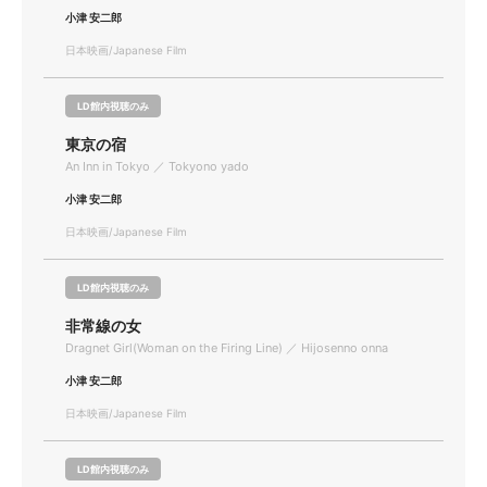
小津 安二郎
日本映画/Japanese Film
LD館内視聴のみ
東京の宿
An Inn in Tokyo ／ Tokyono yado
小津 安二郎
日本映画/Japanese Film
LD館内視聴のみ
非常線の女
Dragnet Girl(Woman on the Firing Line) ／ Hijosenno onna
小津 安二郎
日本映画/Japanese Film
LD館内視聴のみ