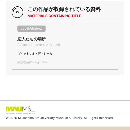
この作品が収録されている資料
MATERIALS CONTAINING TITLE
DVD館内視聴のみ
恋人たちの場所
A Place for Lovers ／ Amanti
ヴィットリオ・デ・シーカ
外国映画/Foreign Film
© 2026 Musashino Art University Museum & Library. All Rights Reserved.