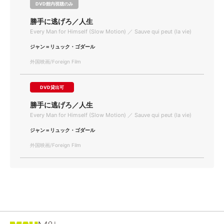
DVD館内視聴のみ
勝手に逃げろ／人生
Every Man for Himself (Slow Motion) ／ Sauve qui peut (la vie)
ジャン＝リュック・ゴダール
外国映画/Foreign Film
DVD貸出可
勝手に逃げろ／人生
Every Man for Himself (Slow Motion) ／ Sauve qui peut (la vie)
ジャン＝リュック・ゴダール
外国映画/Foreign Film