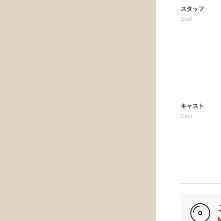
スタッフ
Staff
キャスト
Cast