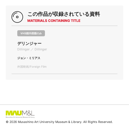
この作品が収録されている資料
MATERIALS CONTAINING TITLE
VHS館内視聴のみ
デリンジャー
Dillinger ／ Dillinger
ジョン・ミリアス
外国映画/Foreign Film
© 2026 Musashino Art University Museum & Library. All Rights Reserved.