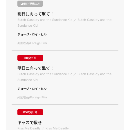
LD館内視聴のみ
明日に向って撃て！
Butch Cassidy and the Sundance Kid ／ Butch Cassidy and the
Sundance Kid
ジョージ・ロイ・ヒル
外国映画/Foreign Film
BD貸出可
明日に向って撃て！
Butch Cassidy and the Sundance Kid ／ Butch Cassidy and the
Sundance Kid
ジョージ・ロイ・ヒル
外国映画/Foreign Film
DVD貸出可
キッスで殺せ
Kiss Me Deadly ／ Kiss Me Deadly