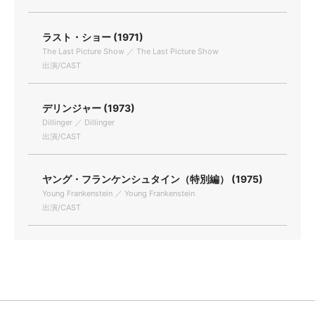
ラスト・ショー (1971)
The Last Picture Show ／ The Last Picture Show
出演/CAST
デリンジャー (1973)
Dillinger ／ Dillinger
出演/CAST
ヤング・フランケンシュタイン（特別編） (1975)
Young Frankenstein ／ Young Frankenstein
出演/CAST