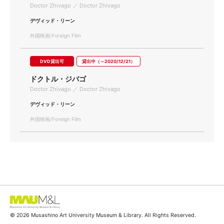
Doctor Zhivago ／ Doctor Zhivago
デヴィッド・リーン
外国映画/Foreign Film
DVD貸出可
貸出中（～2020/12/21）
ドクトル・ジバゴ
Doctor Zhivago ／ Doctor Zhivago
デヴィッド・リーン
外国映画/Foreign Film
© 2026 Musashino Art University Museum & Library. All Rights Reserved.