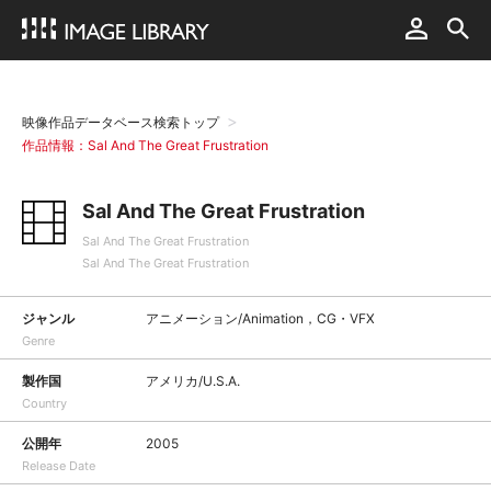
映像作品データベース検索トップ
作品情報：Sal And The Great Frustration
Sal And The Great Frustration
Sal And The Great Frustration
Sal And The Great Frustration
ジャンル
アニメーション/Animation，CG・VFX
Genre
製作国
アメリカ/U.S.A.
Country
公開年
2005
Release Date