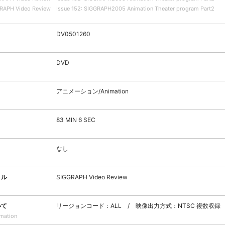
RAPH Video Review Issue 152: SIGGRAPH2005 Animation Theater program Part2
DV0501260
DVD
アニメーション/Animation
83 MIN 6 SEC
なし
トル
SIGGRAPH Video Review
いて
リージョンコード：ALL / 映像出力方式：NTSC 複数収録
rmation