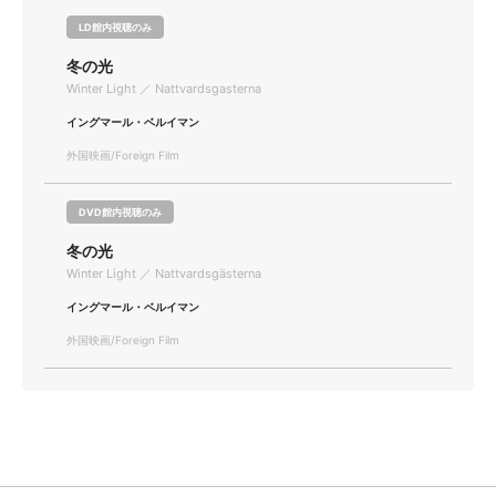
LD館内視聴のみ
冬の光
Winter Light ／ Nattvardsgasterna
イングマール・ベルイマン
外国映画/Foreign Film
DVD館内視聴のみ
冬の光
Winter Light ／ Nattvardsgästerna
イングマール・ベルイマン
外国映画/Foreign Film