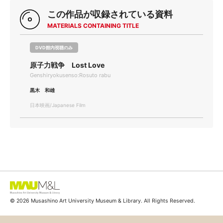
この作品が収録されている資料
MATERIALS CONTAINING TITLE
DVD館内視聴のみ
原子力戦争 Lost Love
Genshiryokusenso:Rosuto rabu
黒木 和雄
日本映画/Japanese Film
© 2026 Musashino Art University Museum & Library. All Rights Reserved.