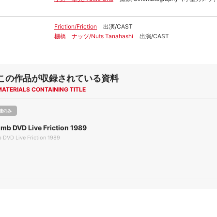
Friction/Friction
出演/CAST
棚橋 ナッツ/Nuts Tanahashi
出演/CAST
この作品が収録されている資料
MATERIALS CONTAINING TITLE
聴のみ
b DVD Live Friction 1989
DVD Live Friction 1989