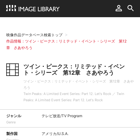
映像作品データベース検索トップ
作品情報：ツイン・ピークス：リミテッド・イベント・シリーズ 第12
章 さあやろう
ツイン・ピークス：リミテッド・イベン
ト・シリーズ 第12章 さあやろう
ツイン・ピークス：リミテッド・イベント・シリーズ 第12章 さあや
ろう
Twin Peaks: A Limited Event Series: Part 12. Let's Rock ／ Twin
Peaks: A Limited Event Series: Part 12. Let's Rock
ジャンル
テレビ放送/TV Program
Genre
製作国
アメリカ/U.S.A.