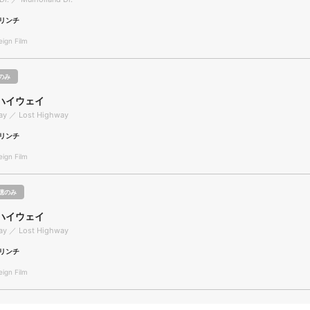
リンチ
gn Film
のみ
ハイウェイ
ay ／ Lost Highway
リンチ
gn Film
聴のみ
ハイウェイ
ay ／ Lost Highway
リンチ
gn Film