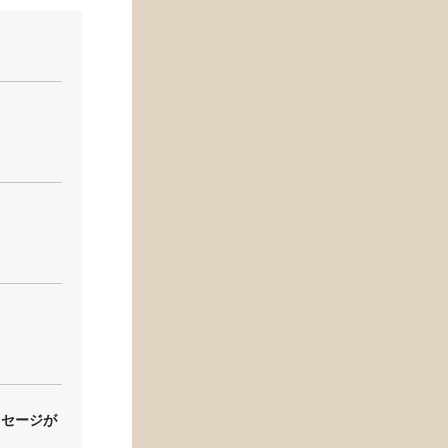
ッセージが