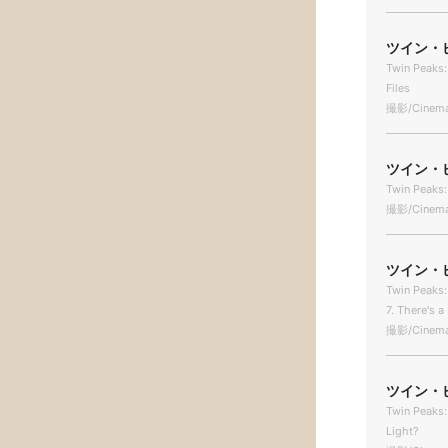
ツイン・
Twin Peaks:
Files
撮影/Cinema
ツイン・
Twin Peaks: 
撮影/Cinema
ツイン・
Twin Peaks: 
7. There's a
撮影/Cinema
ツイン・
Twin Peaks: 
Light?