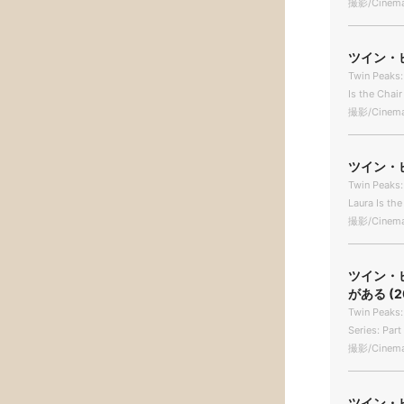
撮影/Cinema
ツイン・
Twin Peaks: 
Is the Chair
撮影/Cinema
ツイン・
Twin Peaks: 
Laura Is th
撮影/Cinema
ツイン・
がある (2
Twin Peaks:
Series: Part
撮影/Cinema
ツイン・