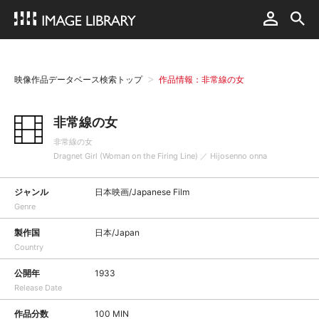
映像作品データベース検索トップ
作品情報：非常線の女
非常線の女
非常線の女
Dragnet Girl (Woman on the Firing Line) ／ Hijosenno onna
ジャンル
日本映画/Japanese Film
Genre
製作国
日本/Japan
Country
公開年
1933
Release Date
作品分数
100 MIN