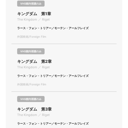
VHS館内視聴のみ
キングダム 第1章
The Kingdom ／ Riget
ラース・フォン・トリアー／モーテン・アールフレイズ
外国映画/Foreign Film
VHS館内視聴のみ
キングダム 第2章
The Kingdom ／ Riget
ラース・フォン・トリアー／モーテン・アールフレイズ
外国映画/Foreign Film
VHS館内視聴のみ
キングダム 第3章
The Kingdom ／ Riget
ラース・フォン・トリアー／モーテン・アールフレイズ