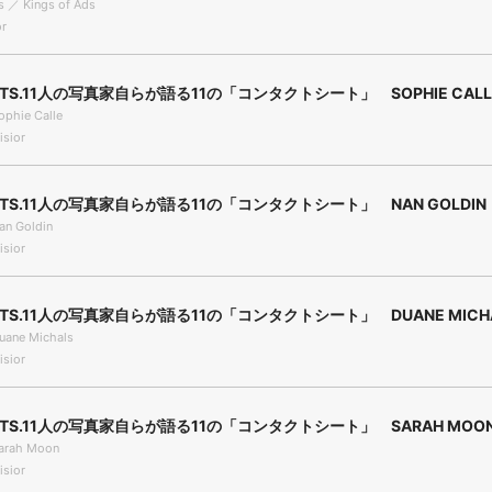
s ／ Kings of Ads
r
CTS.11人の写真家自らが語る11の「コンタクトシート」 SOPHIE CALL
ophie Calle
sior
CTS.11人の写真家自らが語る11の「コンタクトシート」 NAN GOLDIN
an Goldin
sior
CTS.11人の写真家自らが語る11の「コンタクトシート」 DUANE MICH
uane Michals
sior
CTS.11人の写真家自らが語る11の「コンタクトシート」 SARAH MOO
Sarah Moon
sior