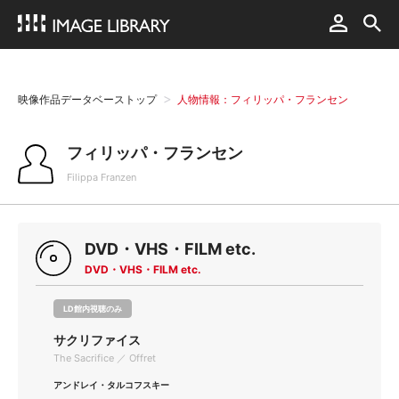
映像作品データベーストップ
人物情報：フィリッパ・フランセン
フィリッパ・フランセン
Filippa Franzen
DVD・VHS・FILM etc.
DVD・VHS・FILM etc.
LD館内視聴のみ
サクリファイス
The Sacrifice ／ Offret
アンドレイ・タルコフスキー