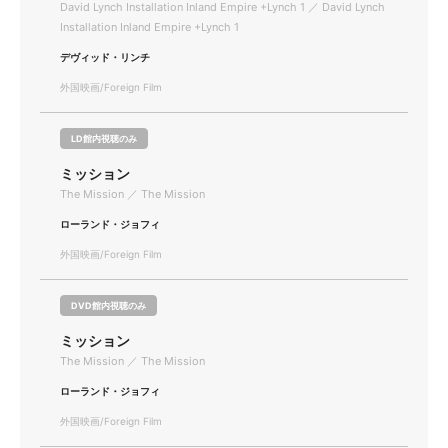
David Lynch Installation Inland Empire +Lynch 1 ／ David Lynch
Installation Inland Empire +Lynch 1
デヴィッド・リンチ
外国映画/Foreign Film
LD館内視聴のみ
ミッション
The Mission ／ The Mission
ローランド・ジョフィ
外国映画/Foreign Film
DVD館内視聴のみ
ミッション
The Mission ／ The Mission
ローランド・ジョフィ
外国映画/Foreign Film