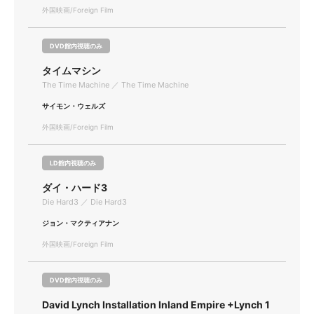
外国映画/Foreign Film
DVD館内視聴のみ
タイムマシン
The Time Machine ／ The Time Machine
サイモン・ウェルズ
外国映画/Foreign Film
LD館内視聴のみ
ダイ・ハード3
Die Hard3 ／ Die Hard3
ジョン・マクティアナン
外国映画/Foreign Film
DVD館内視聴のみ
David Lynch Installation Inland Empire +Lynch 1