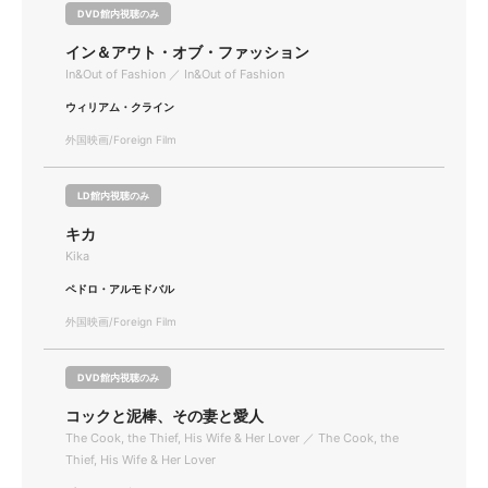
DVD館内視聴のみ
イン＆アウト・オブ・ファッション
In&Out of Fashion ／ In&Out of Fashion
ウィリアム・クライン
外国映画/Foreign Film
LD館内視聴のみ
キカ
Kika
ペドロ・アルモドバル
外国映画/Foreign Film
DVD館内視聴のみ
コックと泥棒、その妻と愛人
The Cook, the Thief, His Wife & Her Lover ／ The Cook, the
Thief, His Wife & Her Lover