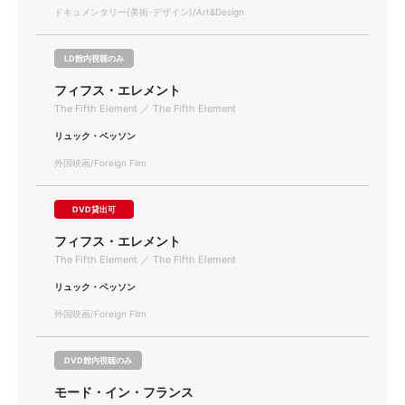
ドキュメンタリー(美術･デザイン)/Art&Design
LD館内視聴のみ
フィフス・エレメント
The Fifth Element ／ The Fifth Element
リュック・ベッソン
外国映画/Foreign Film
DVD貸出可
フィフス・エレメント
The Fifth Element ／ The Fifth Element
リュック・ベッソン
外国映画/Foreign Film
DVD館内視聴のみ
モード・イン・フランス