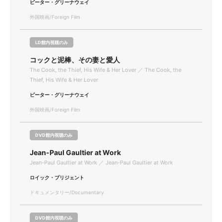
ピーター・グリーナウェイ
外国映画/Foreign Film
LD館内視聴のみ
コックと泥棒、その妻と愛人
The Cook, the Thief, His Wife & Her Lover ／ The Cook, the
Thief, His Wife & Her Lover
ピーター・グリーナウェイ
外国映画/Foreign Film
DVD館内視聴のみ
Jean-Paul Gaultier at Work
Jean-Paul Gaultier at Work ／ Jean-Paul Gaultier at Work
ロイック・プリジェント
ドキュメンタリー/Documentary
DVD館内視聴のみ