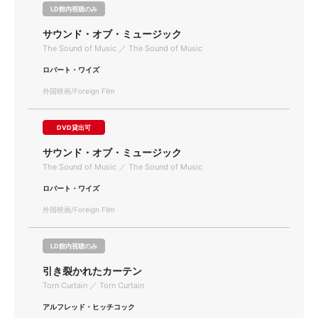
LD館内視聴のみ
サウンド・オブ・ミュージック
The Sound of Music ／ The Sound of Music
ロバート・ワイズ
外国映画/Foreign Film
DVD貸出可
サウンド・オブ・ミュージック
The Sound of Music ／ The Sound of Music
ロバート・ワイズ
外国映画/Foreign Film
LD館内視聴のみ
引き裂かれたカーテン
Torn Curtain ／ Torn Curtain
アルフレッド・ヒッチコック