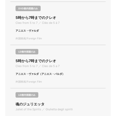
DVD館内視聴のみ
5時から7時までのクレオ
Cleo from 5 to 7 ／ Cléo de 5 à 7
アニエス・ヴァルダ
外国映画/Foreign Film
LD館内視聴のみ
5時から7時までのクレオ
Cleo from 5 to 7 ／ Cleo de 5 a 7
アニエス・ヴァルダ（アニエス・バルダ）
外国映画/Foreign Film
LD館内視聴のみ
魂のジュリエッタ
Juliet of the Spirits ／ Giulietta degli spiriti