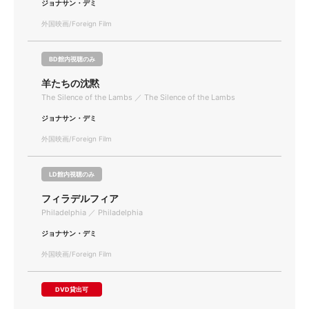
ジョナサン・デミ
外国映画/Foreign Film
BD館内視聴のみ
羊たちの沈黙
The Silence of the Lambs ／ The Silence of the Lambs
ジョナサン・デミ
外国映画/Foreign Film
LD館内視聴のみ
フィラデルフィア
Philadelphia ／ Philadelphia
ジョナサン・デミ
外国映画/Foreign Film
DVD貸出可