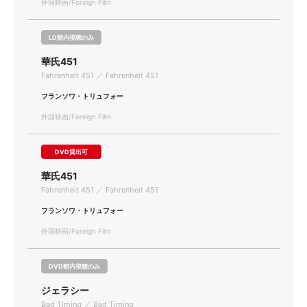
外国映画/Foreign Film
LD館内視聴のみ
華氏451
Fahrenheit 451 ／ Fahrenheit 451
フランソワ・トリュフォー
外国映画/Foreign Film
DVD貸出可
華氏451
Fahrenheit 451 ／ Fahrenheit 451
フランソワ・トリュフォー
外国映画/Foreign Film
DVD館内視聴のみ
ジェラシー
Bad Timing ／ Bad Timing