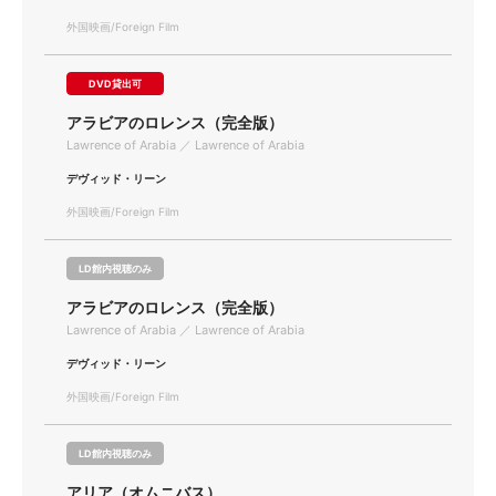
外国映画/Foreign Film
DVD貸出可
アラビアのロレンス（完全版）
Lawrence of Arabia ／ Lawrence of Arabia
デヴィッド・リーン
外国映画/Foreign Film
LD館内視聴のみ
アラビアのロレンス（完全版）
Lawrence of Arabia ／ Lawrence of Arabia
デヴィッド・リーン
外国映画/Foreign Film
LD館内視聴のみ
アリア（オムニバス）