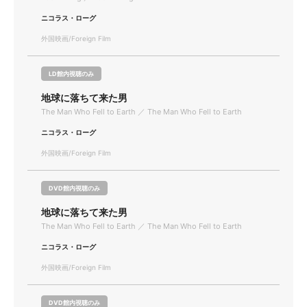
ニコラス・ローグ
外国映画/Foreign Film
LD館内視聴のみ
地球に落ちて来た男
The Man Who Fell to Earth ／ The Man Who Fell to Earth
ニコラス・ローグ
外国映画/Foreign Film
DVD館内視聴のみ
地球に落ちて来た男
The Man Who Fell to Earth ／ The Man Who Fell to Earth
ニコラス・ローグ
外国映画/Foreign Film
DVD館内視聴のみ