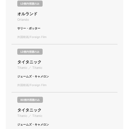
LD館内視聴のみ
オルランド
Orlando
サリー・ポッター
外国映画/Foreign Film
LD館内視聴のみ
タイタニック
Titanic ／ Titanic
ジェームズ・キャメロン
外国映画/Foreign Film
BD館内視聴のみ
タイタニック
Titanic ／ Titanic
ジェームズ・キャメロン