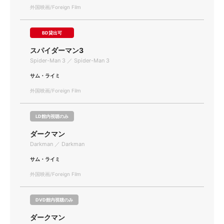
外国映画/Foreign Film
BD貸出可
スパイダーマン3
Spider-Man 3 ／ Spider-Man 3
サム・ライミ
外国映画/Foreign Film
LD館内視聴のみ
ダークマン
Darkman ／ Darkman
サム・ライミ
外国映画/Foreign Film
DVD館内視聴のみ
ダークマン