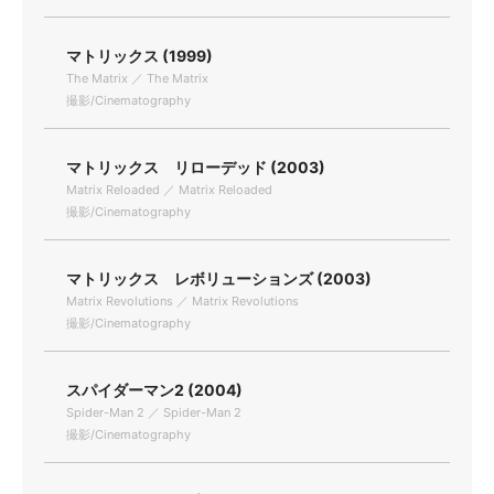
マトリックス (1999)
The Matrix ／ The Matrix
撮影/Cinematography
マトリックス リローデッド (2003)
Matrix Reloaded ／ Matrix Reloaded
撮影/Cinematography
マトリックス レボリューションズ (2003)
Matrix Revolutions ／ Matrix Revolutions
撮影/Cinematography
スパイダーマン2 (2004)
Spider-Man 2 ／ Spider-Man 2
撮影/Cinematography