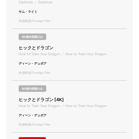
Darkman ／ Darkman
サム・ライミ
外国映画/Foreign Film
BD館内視聴のみ
ヒックとドラゴン
How to Train Your Dragon ／ How to Train Your Dragon
ディーン・デュボア
外国映画/Foreign Film
BD館内視聴のみ
ヒックとドラゴン [4K]
How to Train Your Dragon ／ How to Train Your Dragon
ディーン・デュボア
外国映画/Foreign Film