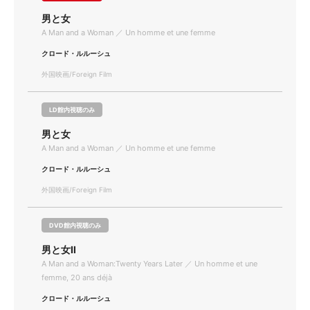
男と女
A Man and a Woman ／ Un homme et une femme
クロード・ルルーシュ
外国映画/Foreign Film
LD館内視聴のみ
男と女
A Man and a Woman ／ Un homme et une femme
クロード・ルルーシュ
外国映画/Foreign Film
DVD館内視聴のみ
男と女Ⅱ
A Man and a Woman:Twenty Years Later ／ Un homme et une
femme, 20 ans déjà
クロード・ルルーシュ