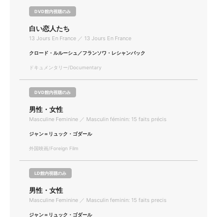
DVD館内視聴のみ
白い恋人たち
13 Jours En France ／ 13 Jours En France
クロード・ルルーシュ／フランソワ・レシャンバック
ドキュメンタリー/Documentary
DVD館内視聴のみ
男性・女性
Masculine Feminine ／ Masculin féminin: 15 faits précis
ジャン＝リュック・ゴダール
外国映画/Foreign Film
LD館内視聴のみ
男性・女性
Masculine Feminine ／ Masculin feminin: 15 faits precis
ジャン＝リュック・ゴダール