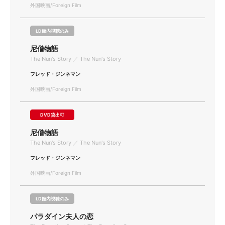
外国映画/Foreign Film
LD館内視聴のみ
尼僧物語
The Nun's Story ／ The Nun's Story
フレッド・ジンネマン
外国映画/Foreign Film
DVD貸出可
尼僧物語
The Nun's Story ／ The Nun's Story
フレッド・ジンネマン
外国映画/Foreign Film
LD館内視聴のみ
パラダイン夫人の恋