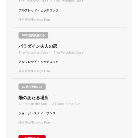
The Paradine Case ／ The Paradine Case
アルフレッド・ヒッチコック
外国映画/Foreign Film
DVD館内視聴のみ
パラダイン夫人の恋
The Paradine Case ／ The Paradine Case
アルフレッド・ヒッチコック
外国映画/Foreign Film
LD館内視聴のみ
陽のあたる場所
A Place in the Sun ／ A Place in the Sun
ジョージ・スティーブンス
外国映画/Foreign Film