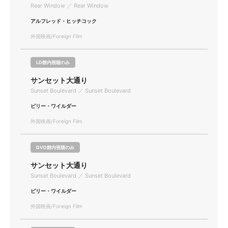
Rear Window ／ Rear Window
アルフレッド・ヒッチコック
外国映画/Foreign Film
LD館内視聴のみ
サンセット大通り
Sunset Boulevard ／ Sunset Boulevard
ビリー・ワイルダー
外国映画/Foreign Film
DVD館内視聴のみ
サンセット大通り
Sunset Boulevard ／ Sunset Boulevard
ビリー・ワイルダー
外国映画/Foreign Film