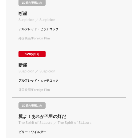
LD館内視聴のみ
断崖
Suspicion ／ Suspicion
アルフレッド・ヒッチコック
外国映画/Foreign Film
DVD貸出可
断崖
Suspicion ／ Suspicion
アルフレッド・ヒッチコック
外国映画/Foreign Film
LD館内視聴のみ
翼よ！あれが巴里の灯だ
The Spirit of St.Louis ／ The Spirit of St.Louis
ビリー・ワイルダー