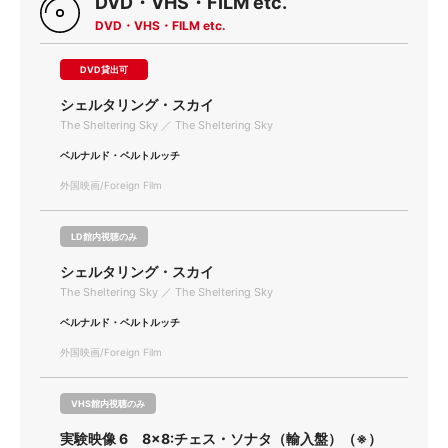
DVD・VHS・FILM etc.
DVD・VHS・FILM etc.
DVD貸出可
シェルタリング・スカイ
The Sheltering Sky ／ The Sheltering Sky
ベルナルド・ベルトルッチ
外国映画/Foreign Film
LD館内視聴のみ
シェルタリング・スカイ
The Sheltering Sky ／ The Sheltering Sky
ベルナルド・ベルトルッチ
外国映画/Foreign Film
VHS館内視聴のみ
実験映像 6 8×8:チェス・ソナタ（輸入盤）（※）