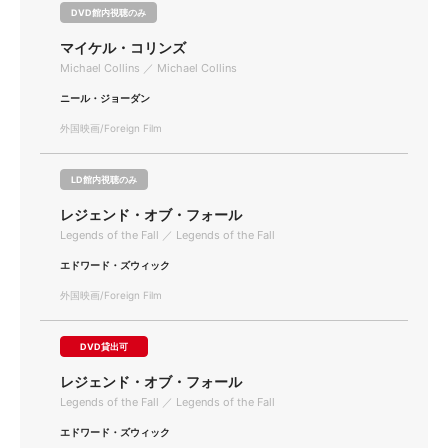
DVD館内視聴のみ
マイケル・コリンズ
Michael Collins ／ Michael Collins
ニール・ジョーダン
外国映画/Foreign Film
LD館内視聴のみ
レジェンド・オブ・フォール
Legends of the Fall ／ Legends of the Fall
エドワード・ズウィック
外国映画/Foreign Film
DVD貸出可
レジェンド・オブ・フォール
Legends of the Fall ／ Legends of the Fall
エドワード・ズウィック