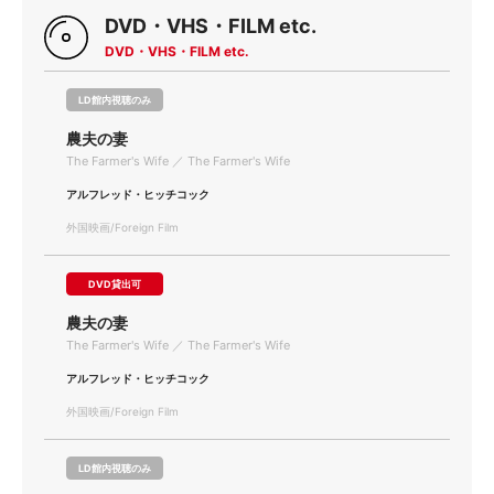
DVD・VHS・FILM etc.
DVD・VHS・FILM etc.
LD館内視聴のみ
農夫の妻
The Farmer's Wife ／ The Farmer's Wife
アルフレッド・ヒッチコック
外国映画/Foreign Film
DVD貸出可
農夫の妻
The Farmer's Wife ／ The Farmer's Wife
アルフレッド・ヒッチコック
外国映画/Foreign Film
LD館内視聴のみ