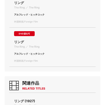
リング
The Ring ／ The Ring
アルフレッド・ヒッチコック
外国映画/Foreign Film
DVD貸出可
リング
The Ring ／ The Ring
アルフレッド・ヒッチコック
外国映画/Foreign Film
関連作品
RELATED TITLES
リング (1927)