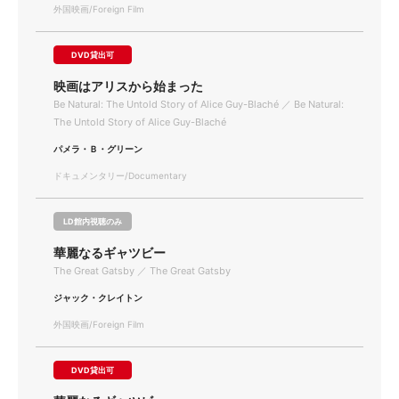
外国映画/Foreign Film
DVD貸出可
映画はアリスから始まった
Be Natural: The Untold Story of Alice Guy-Blaché ／ Be Natural:
The Untold Story of Alice Guy-Blaché
パメラ・Ｂ・グリーン
ドキュメンタリー/Documentary
LD館内視聴のみ
華麗なるギャツビー
The Great Gatsby ／ The Great Gatsby
ジャック・クレイトン
外国映画/Foreign Film
DVD貸出可