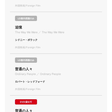
外国映画/Foreign Film
LD館内視聴のみ
追憶
The Way We Were ／ The Way We Were
シドニー・ポラック
外国映画/Foreign Film
LD館内視聴のみ
普通の人々
Ordinary People ／ Ordinary People
ロバート・レッドフォード
外国映画/Foreign Film
DVD貸出可
普通の人々