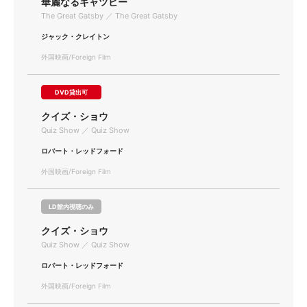
華麗なるギャツビー
The Great Gatsby ／ The Great Gatsby
ジャック・クレイトン
外国映画/Foreign Film
DVD貸出可
クイズ・ショウ
Quiz Show ／ Quiz Show
ロバート・レッドフォード
外国映画/Foreign Film
LD館内視聴のみ
クイズ・ショウ
Quiz Show ／ Quiz Show
ロバート・レッドフォード
外国映画/Foreign Film