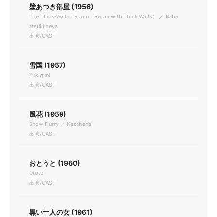
壁あつき部屋 (1956)
The Thick-Walled Room（Room with Thick Walls） ／ Kabe
atsuki heya
出演/CAST
雪国 (1957)
Yukiguni
出演/CAST
風花 (1959)
Snow Flurry ／ Kazahana
出演/CAST
おとうと (1960)
Ototo
出演/CAST
黒い十人の女 (1961)