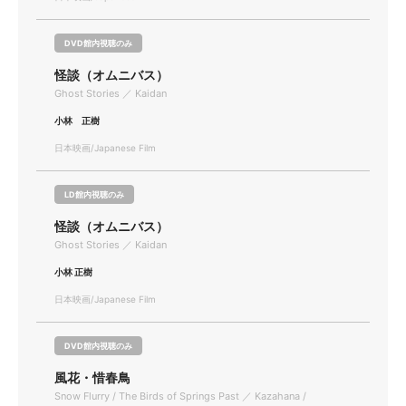
DVD館内視聴のみ
怪談（オムニバス）
Ghost Stories ／ Kaidan
小林 正樹
日本映画/Japanese Film
LD館内視聴のみ
怪談（オムニバス）
Ghost Stories ／ Kaidan
小林 正樹
日本映画/Japanese Film
DVD館内視聴のみ
風花・惜春鳥
Snow Flurry / The Birds of Springs Past ／ Kazahana /