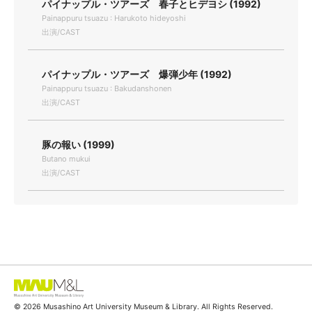
パイナップル・ツアーズ 春子とヒデヨシ (1992)
Painappuru tsuazu : Harukoto hideyoshi
出演/CAST
パイナップル・ツアーズ 爆弾少年 (1992)
Painappuru tsuazu : Bakudanshonen
出演/CAST
豚の報い (1999)
Butano mukui
出演/CAST
© 2026 Musashino Art University Museum & Library. All Rights Reserved.