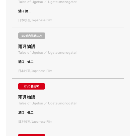
Tales of Ugetsu ／ Ugetsumonogatari
溝口 健二
日本映画/Japanese Film
BD館内視聴のみ
雨月物語
Tales of Ugetsu ／ Ugetsumonogatari
溝口 健二
日本映画/Japanese Film
DVD貸出可
雨月物語
Tales of Ugetsu ／ Ugetsumonogatari
溝口 健二
日本映画/Japanese Film