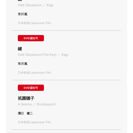
Odd Obsession ／ Kagi
市川 崑
日本映画/Japanese Film
DVD貸出可
鍵
Odd Obsession(The Key) ／ Kagi
市川 崑
日本映画/Japanese Film
DVD貸出可
祇園囃子
A Geisha ／ Gionbayashi
溝口 健二
日本映画/Japanese Film