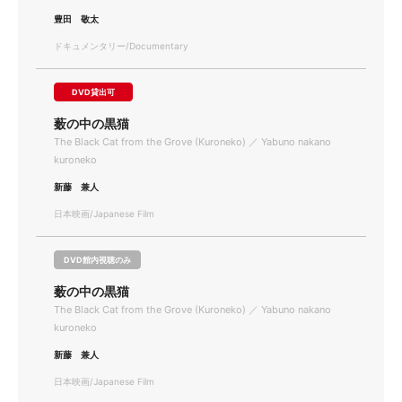
豊田 敬太
ドキュメンタリー/Documentary
DVD貸出可
薮の中の黒猫
The Black Cat from the Grove (Kuroneko) ／ Yabuno nakano
kuroneko
新藤 兼人
日本映画/Japanese Film
DVD館内視聴のみ
薮の中の黒猫
The Black Cat from the Grove (Kuroneko) ／ Yabuno nakano
kuroneko
新藤 兼人
日本映画/Japanese Film