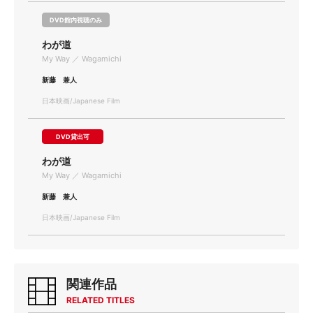
DVD館内視聴のみ
わが道
My Way ／ Wagamichi
新藤 兼人
日本映画/Japanese Film
DVD貸出可
わが道
My Way ／ Wagamichi
新藤 兼人
日本映画/Japanese Film
関連作品
RELATED TITLES