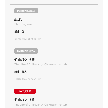
DVD館内視聴のみ
忍ぶ川
Shinobugawa
熊井 啓
日本映画/Japanese Film
DVD館内視聴のみ
竹山ひとり旅
The Life of Chikuzan ／ Chikuzanhitoritabi
新藤 兼人
日本映画/Japanese Film
DVD貸出可
竹山ひとり旅
The Life of Chikuzan ／ Chikuzanhitoritabi