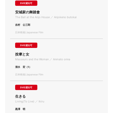
DVD貸出可
安城家の舞踏會
The Ball at the Anjo House ／ Anjokeno butokai
吉村 公三郎
日本映画/Japanese Film
DVD貸出可
按摩と女
Masseurs and the Woman ／ Anmato onna
清水 宏（1）
日本映画/Japanese Film
DVD貸出可
生きる
Living(To Live) ／ Ikiru
黒澤 明