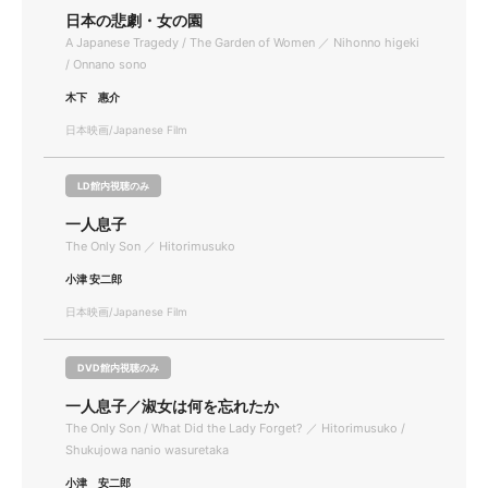
日本の悲劇・女の園
A Japanese Tragedy / The Garden of Women ／ Nihonno higeki
/ Onnano sono
木下 惠介
日本映画/Japanese Film
LD館内視聴のみ
一人息子
The Only Son ／ Hitorimusuko
小津 安二郎
日本映画/Japanese Film
DVD館内視聴のみ
一人息子／淑女は何を忘れたか
The Only Son / What Did the Lady Forget? ／ Hitorimusuko /
Shukujowa nanio wasuretaka
小津 安二郎