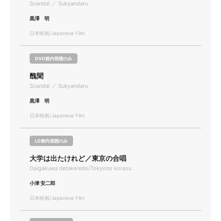
Scandal ／ Sukyandaru
黒澤 明
日本映画/Japanese Film
DVD館内視聴のみ
醜聞
Scandal ／ Sukyandaru
黒澤 明
日本映画/Japanese Film
LD館内視聴のみ
大学は出たけれど／東京の合唱
Daigakuwa detakeredo/Tokyono korasu
小津 安二郎
日本映画/Japanese Film