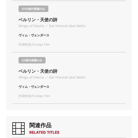
DVD館内視聴のみ
ベルリン・天使の詩
Wings of Desire ／ Der Himmel über Berlin
ヴィム・ヴェンダース
外国映画/Foreign Film
LD館内視聴のみ
ベルリン・天使の詩
Wings of Desire ／ Der Himmel uber Berlin
ヴィム・ヴェンダース
外国映画/Foreign Film
関連作品
RELATED TITLES