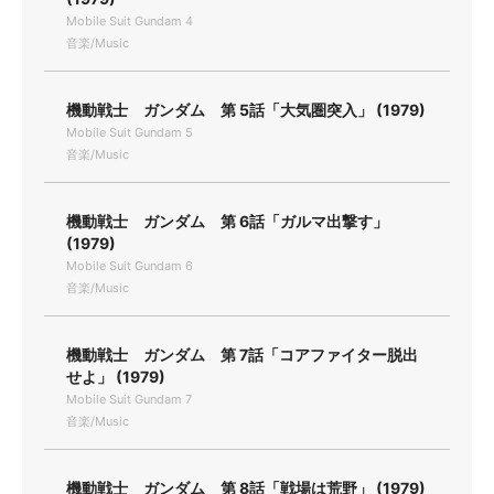
Mobile Suit Gundam 4
音楽/Music
機動戦士 ガンダム 第 5話「大気圏突入」 (1979)
Mobile Suit Gundam 5
音楽/Music
機動戦士 ガンダム 第 6話「ガルマ出撃す」
(1979)
Mobile Suit Gundam 6
音楽/Music
機動戦士 ガンダム 第 7話「コアファイター脱出
せよ」 (1979)
Mobile Suit Gundam 7
音楽/Music
機動戦士 ガンダム 第 8話「戦場は荒野」 (1979)