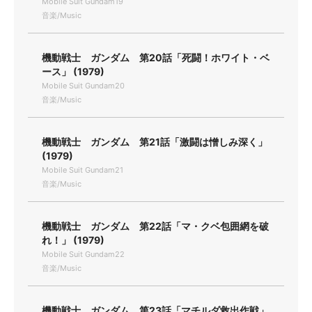
Mobile Suit Gundam19
音楽/Music
機動戦士 ガンダム 第20話「死闘！ホワイト・ベ
ース」 (1979)
Mobile Suit Gundam20
音楽/Music
機動戦士 ガンダム 第21話「激闘は憎しみ深く」
(1979)
Mobile Suit Gundam21
音楽/Music
機動戦士 ガンダム 第22話「マ・クベ包囲網を破
れ！」 (1979)
Mobile Suit Gundam22
音楽/Music
機動戦士 ガンダム 第23話「マチルダ救出作戦」