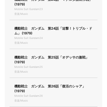
(1979)
Mobile Suit Gundam23
音楽/Music
機動戦士 ガンダム 第24話「迫撃！トリプル・ド
ム」 (1979)
Mobile Suit Gundam24
音楽/Music
機動戦士 ガンダム 第25話「オデッサの激戦」
(1979)
Mobile Suit Gundam25
音楽/Music
機動戦士 ガンダム 第26話「復活のシャア」
(1979)
Mobile Suit Gundam26
音楽/Music