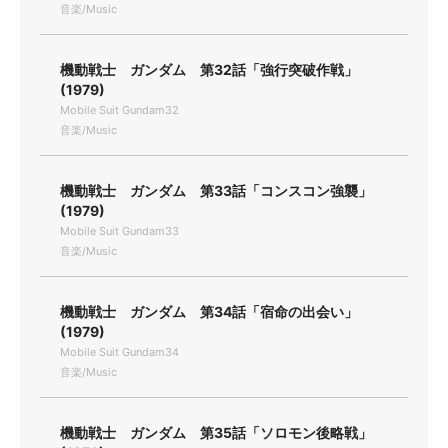
音楽/Music
機動戦士 ガンダム 第32話「強行突破作戦」
(1979)
Mobile Suit Gundam32
音楽/Music
機動戦士 ガンダム 第33話「コンスコン強襲」
(1979)
Mobile Suit Gundam33
音楽/Music
機動戦士 ガンダム 第34話「宿命の出会い」
(1979)
Mobile Suit Gundam34
音楽/Music
機動戦士 ガンダム 第35話「ソロモン後略戦」