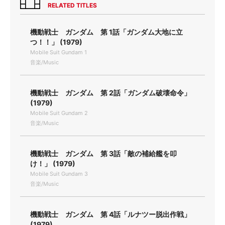
RELATED TITLES
機動戦士 ガンダム 第 1話「ガンダム大地に立
つ！！」 (1979)
Mobile Suit Gundam 1
音楽/Music
機動戦士 ガンダム 第 2話「ガンダム破壊命令」
(1979)
Mobile Suit Gundam 2
音楽/Music
機動戦士 ガンダム 第 3話「敵の補給艦を叩
け！」 (1979)
Mobile Suit Gundam 3
音楽/Music
機動戦士 ガンダム 第 4話「ルナツー脱出作戦」
(1979)