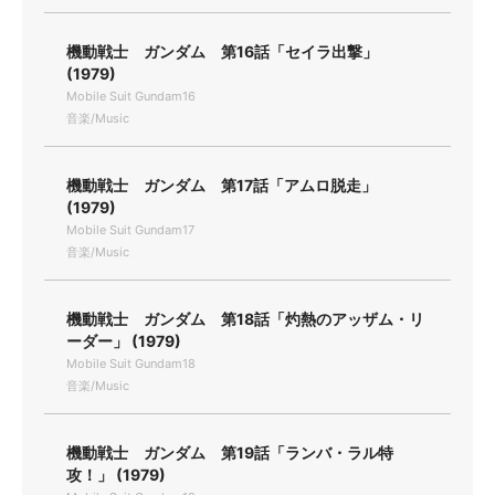
機動戦士 ガンダム 第16話「セイラ出撃」
(1979)
Mobile Suit Gundam16
音楽/Music
機動戦士 ガンダム 第17話「アムロ脱走」
(1979)
Mobile Suit Gundam17
音楽/Music
機動戦士 ガンダム 第18話「灼熱のアッザム・リ
ーダー」 (1979)
Mobile Suit Gundam18
音楽/Music
機動戦士 ガンダム 第19話「ランバ・ラル特
攻！」 (1979)