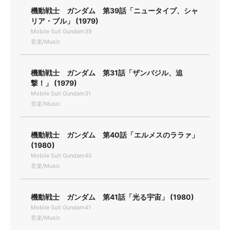
機動戦士 ガンダム 第39話「ニュータイプ、シャ
リア・ブル」 (1979)
Mobile Suit Gundam39
音楽/Music
機動戦士 ガンダム 第31話「ザンバジル、追
撃！」 (1979)
Mobile Suit Gundam31
音楽/Music
機動戦士 ガンダム 第40話「エルメスのララァ」
(1980)
Mobile Suit Gundam40
音楽/Music
機動戦士 ガンダム 第41話「光る宇宙」 (1980)
Mobile Suit Gundam41
音楽/Music