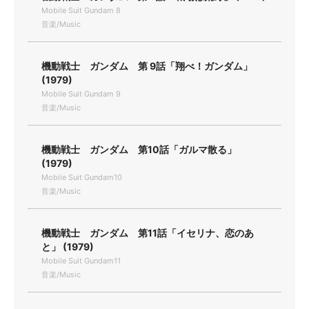
Mobile Suit Gundam 8
音楽/Music
機動戦士 ガンダム 第 9話「翔べ！ガンダム」
(1979)
Mobile Suit Gundam 9
音楽/Music
機動戦士 ガンダム 第10話「ガルマ散る」
(1979)
Mobile Suit Gundam10
音楽/Music
機動戦士 ガンダム 第11話「イセリナ、恋のあ
と」 (1979)
Mobile Suit Gundam11
音楽/Music