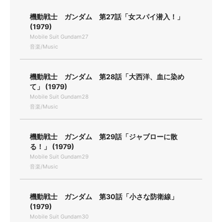
機動戦士 ガンダム 第27話「女スパイ潜入！」
(1979)
Mobile Suit Gundam27
音楽/Music
機動戦士 ガンダム 第28話「大西洋、血に染め
て」 (1979)
Mobile Suit Gundam28
音楽/Music
機動戦士 ガンダム 第29話「ジャブローに散
る！」 (1979)
Mobile Suit Gundam29
音楽/Music
機動戦士 ガンダム 第30話「小さな防衛線」
(1979)
Mobile Suit Gundam30