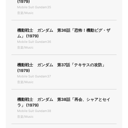
(1979)
Mobile Suit Gundam35
音楽/Music
機動戦士 ガンダム 第36話「恐怖！機動ビグ・ザ
ム」 (1979)
Mobile Suit Gundam36
音楽/Music
機動戦士 ガンダム 第37話「テキサスの攻防」
(1979)
Mobile Suit Gundam37
音楽/Music
機動戦士 ガンダム 第38話「再会、シャアとセイ
ラ」 (1979)
Mobile Suit Gundam38
音楽/Music