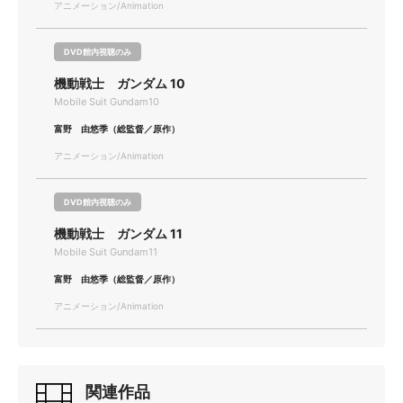
アニメーション/Animation
DVD館内視聴のみ
機動戦士 ガンダム 10
Mobile Suit Gundam10
富野 由悠季（総監督／原作）
アニメーション/Animation
DVD館内視聴のみ
機動戦士 ガンダム 11
Mobile Suit Gundam11
富野 由悠季（総監督／原作）
アニメーション/Animation
関連作品