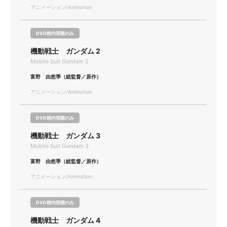
アニメーション/Animation
DVD館内視聴のみ
機動戦士 ガンダム 2
Mobile Suit Gundam 2
富野 由悠季（総監督／原作）
アニメーション/Animation
DVD館内視聴のみ
機動戦士 ガンダム 3
Mobile Suit Gundam 3
富野 由悠季（総監督／原作）
アニメーション/Animation
DVD館内視聴のみ
機動戦士 ガンダム 4