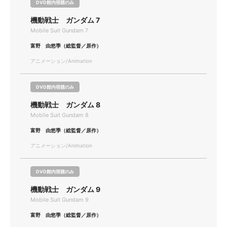
DVD館内視聴のみ
機動戦士 ガンダム 7
Mobile Suit Gundam 7
富野 由悠季（総監督／原作）
アニメーション/Animation
DVD館内視聴のみ
機動戦士 ガンダム 8
Mobile Suit Gundam 8
富野 由悠季（総監督／原作）
アニメーション/Animation
DVD館内視聴のみ
機動戦士 ガンダム 9
Mobile Suit Gundam 9
富野 由悠季（総監督／原作）