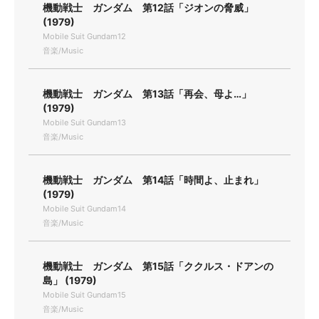
機動戦士 ガンダム 第12話「ジオンの脅威」
(1979)
Mobile Suit Gundam12
音楽/Music
機動戦士 ガンダム 第13話「再会、母よ…」
(1979)
Mobile Suit Gundam13
音楽/Music
機動戦士 ガンダム 第14話「時間よ、止まれ」
(1979)
Mobile Suit Gundam14
音楽/Music
機動戦士 ガンダム 第15話「ククルス・ドアンの
島」 (1979)
Mobile Suit Gundam15
音楽/Music