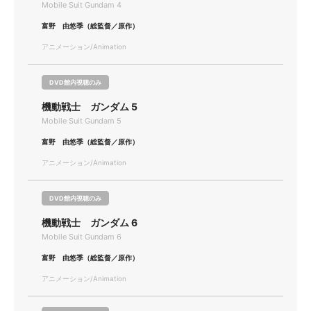
Mobile Suit Gundam 4
富野 由悠季（総監督／原作）
アニメーション/Animation
DVD館内視聴のみ
機動戦士 ガンダム 5
Mobile Suit Gundam 5
富野 由悠季（総監督／原作）
アニメーション/Animation
DVD館内視聴のみ
機動戦士 ガンダム 6
Mobile Suit Gundam 6
富野 由悠季（総監督／原作）
アニメーション/Animation