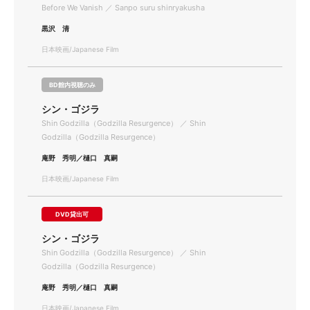
Before We Vanish ／ Sanpo suru shinryakusha
黒沢 清
日本映画/Japanese Film
BD館内視聴のみ
シン・ゴジラ
Shin Godzilla（Godzilla Resurgence） ／ Shin
Godzilla（Godzilla Resurgence）
庵野 秀明／樋口 真嗣
日本映画/Japanese Film
DVD貸出可
シン・ゴジラ
Shin Godzilla（Godzilla Resurgence） ／ Shin
Godzilla（Godzilla Resurgence）
庵野 秀明／樋口 真嗣
日本映画/Japanese Film