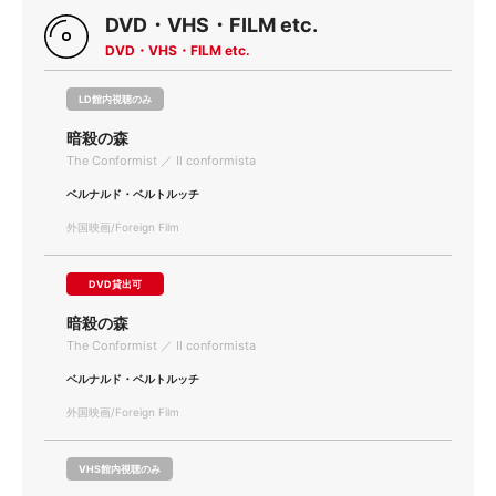
DVD・VHS・FILM etc.
DVD・VHS・FILM etc.
LD館内視聴のみ
暗殺の森
The Conformist ／ Il conformista
ベルナルド・ベルトルッチ
外国映画/Foreign Film
DVD貸出可
暗殺の森
The Conformist ／ Il conformista
ベルナルド・ベルトルッチ
外国映画/Foreign Film
VHS館内視聴のみ