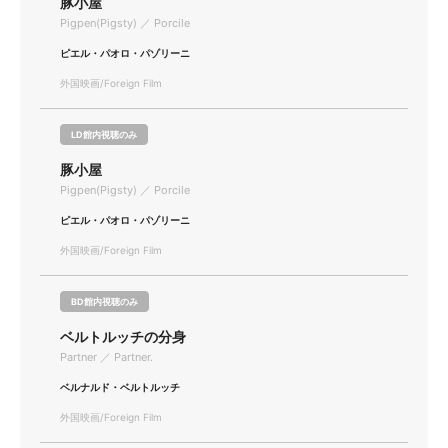
豚小屋
Pigpen(Pigsty) ／ Porcile
ピエル・パオロ・パゾリーニ
外国映画/Foreign Film
LD館内視聴のみ
豚小屋
Pigpen(Pigsty) ／ Porcile
ピエル・パオロ・パゾリーニ
外国映画/Foreign Film
BD館内視聴のみ
ベルトルッチの分身
Partner ／ Partner.
ベルナルド・ベルトルッチ
外国映画/Foreign Film