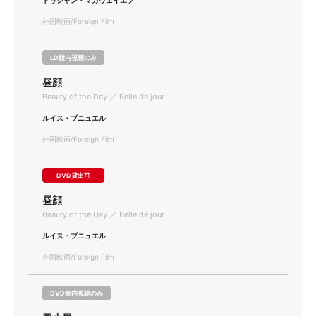
ドゥシャン・マカヴェイエフ
外国映画/Foreign Film
LD館内視聴のみ
昼顔
Beauty of the Day ／ Belle de jour
ルイス・ブニュエル
外国映画/Foreign Film
DVD貸出可
昼顔
Beauty of the Day ／ Belle de jour
ルイス・ブニュエル
外国映画/Foreign Film
DVD館内視聴のみ