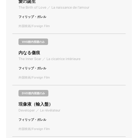
愛の誕生
The Birth of Love ／ La naissance de l'amour
フィリップ・ガレル
外国映画/Foreign Film
VHS館内視聴のみ
内なる傷痕
The Inner Scar ／ La cicatrice intérieure
フィリップ・ガレル
外国映画/Foreign Film
DVD館内視聴のみ
現像液（輸入盤）
Developer ／ Le révélateur
フィリップ・ガレル
外国映画/Foreign Film