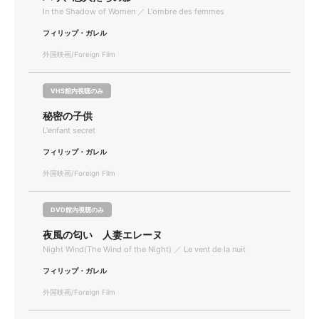
In the Shadow of Women ／ L'ombre des femmes
フィリップ・ガレル
外国映画/Foreign Film
VHS館内視聴のみ
秘密の子供
L'enfant secret
フィリップ・ガレル
外国映画/Foreign Film
DVD館内視聴のみ
夜風の匂い 人妻エレーヌ
Night Wind(The Wind of the Night) ／ Le vent de la nuit
フィリップ・ガレル
外国映画/Foreign Film