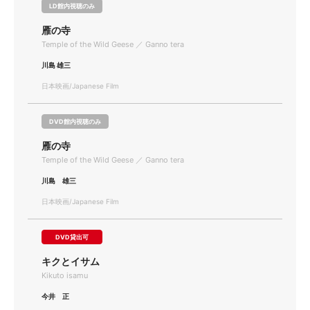
LD館内視聴のみ
雁の寺
Temple of the Wild Geese ／ Ganno tera
川島 雄三
日本映画/Japanese Film
DVD館内視聴のみ
雁の寺
Temple of the Wild Geese ／ Ganno tera
川島 雄三
日本映画/Japanese Film
DVD貸出可
キクとイサム
Kikuto isamu
今井 正