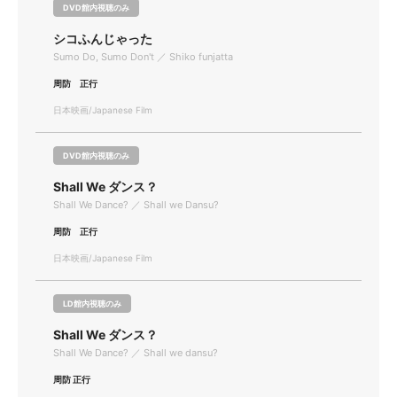
DVD館内視聴のみ
シコふんじゃった
Sumo Do, Sumo Don't ／ Shiko funjatta
周防 正行
日本映画/Japanese Film
DVD館内視聴のみ
Shall We ダンス？
Shall We Dance? ／ Shall we Dansu?
周防 正行
日本映画/Japanese Film
LD館内視聴のみ
Shall We ダンス？
Shall We Dance? ／ Shall we dansu?
周防 正行