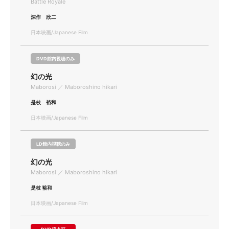
Battle Royale
深作 欣二
日本映画/Japanese Film
DVD館内視聴のみ
幻の光
Maborosi ／ Maboroshino hikari
是枝 裕和
日本映画/Japanese Film
LD館内視聴のみ
幻の光
Maborosi ／ Maboroshino hikari
是枝 裕和
日本映画/Japanese Film