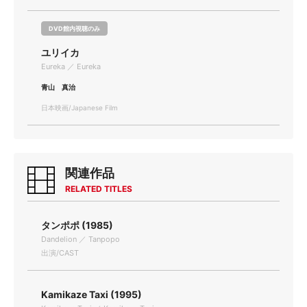
DVD館内視聴のみ
ユリイカ
Eureka ／ Eureka
青山 真治
日本映画/Japanese Film
関連作品
RELATED TITLES
タンポポ (1985)
Dandelion ／ Tanpopo
出演/CAST
Kamikaze Taxi (1995)