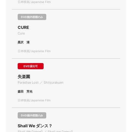
日本映画/Japanese Film
DVD館内視聴のみ
CURE
Cure
黒沢 清
日本映画/Japanese Film
DVD貸出可
失楽園
Paradise Lost ／ Shitsurakuen
森田 芳光
日本映画/Japanese Film
DVD館内視聴のみ
Shall We ダンス？
Shall We Dance? ／ Shall we Dansu?