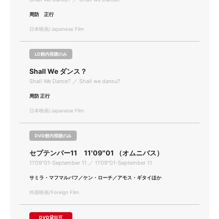
周防 正行
日本映画/Japanese Film
LD館内視聴のみ
Shall We ダンス？
Shall We Dance? ／ Shall we dansu?
周防 正行
日本映画/Japanese Film
DVD館内視聴のみ
セプテンバー11 11′09″01 （オムニバス）
11′09″01-September 11 ／ 11′09″01-September 11
サミラ・マフマルバフ／ケン・ローチ／アモス・ギタイほか
外国映画/Foreign Film
DVD貸出可