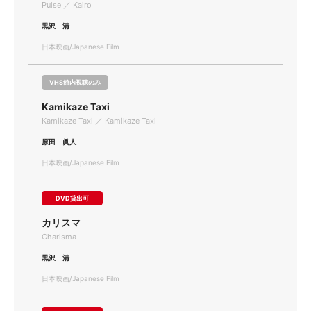
Pulse ／ Kairo
黒沢 清
日本映画/Japanese Film
VHS館内視聴のみ
Kamikaze Taxi
Kamikaze Taxi ／ Kamikaze Taxi
原田 眞人
日本映画/Japanese Film
DVD貸出可
カリスマ
Charisma
黒沢 清
日本映画/Japanese Film