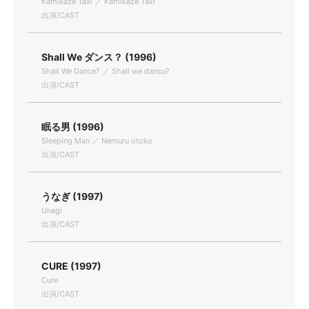
Kamikaze Taxi ／ Kamikaze Taxi
出演/CAST
Shall We ダンス？ (1996)
Shall We Dance? ／ Shall we dansu?
出演/CAST
眠る男 (1996)
Sleeping Man ／ Nemuru otoko
出演/CAST
うなぎ (1997)
Unagi
出演/CAST
CURE (1997)
Cure
出演/CAST