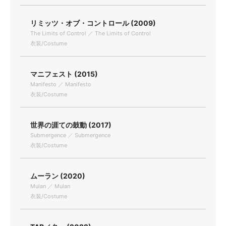
リミッツ・オブ・コントロール (2009)
The Limits of Control ／ The Limits of Control
衣装/Costume
マニフェスト (2015)
Manifesto ／ Manifesto
衣装/Costume
世界の涯ての鼓動 (2017)
Submergence ／ Submergence
衣装/Costume
ムーラン (2020)
Mulan ／ Mulan
衣装/Costume