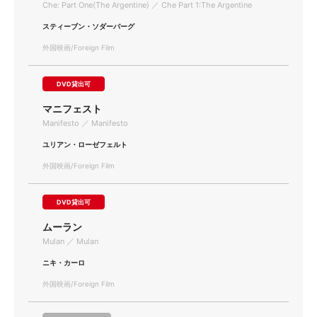
Che: Part One(The Argentine) ／ Che Part 1:The Argentine
スティーブン・ソダーバーグ
外国映画/Foreign Film
DVD貸出可
マニフェスト
Manifesto ／ Manifesto
ユリアン・ローゼフェルト
外国映画/Foreign Film
DVD貸出可
ムーラン
Mulan ／ Mulan
ニキ・カーロ
外国映画/Foreign Film