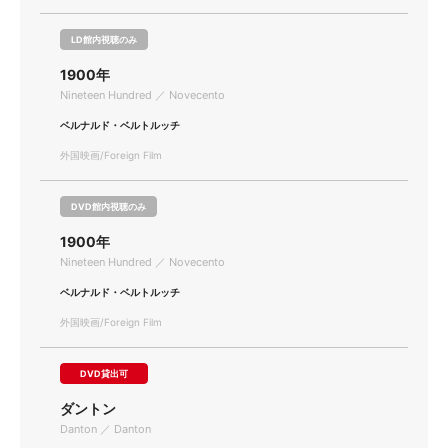
LD館内視聴のみ
1900年
Nineteen Hundred ／ Novecento
ベルナルド・ベルトルッチ
外国映画/Foreign Film
DVD館内視聴のみ
1900年
Nineteen Hundred ／ Novecento
ベルナルド・ベルトルッチ
外国映画/Foreign Film
DVD貸出可
ダントン
Danton ／ Danton