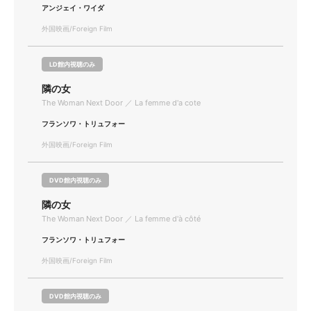
アンジェイ・ワイダ
外国映画/Foreign Film
LD館内視聴のみ
隣の女
The Woman Next Door ／ La femme d'a cote
フランソワ・トリュフォー
外国映画/Foreign Film
DVD館内視聴のみ
隣の女
The Woman Next Door ／ La femme d'à côté
フランソワ・トリュフォー
外国映画/Foreign Film
DVD館内視聴のみ