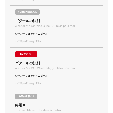
DVD館内視聴のみ
ゴダールの決別
Alas for Me (Oh,Woe Is Me) ／ Hélas pour moi
ジャン＝リュック・ゴダール
外国映画/Foreign Film
DVD貸出可
ゴダールの決別
Alas for Me (Oh, Woe Is Me) ／ Hélas pour moi
ジャン＝リュック・ゴダール
外国映画/Foreign Film
LD館内視聴のみ
終電車
The Last Metro ／ Le dernier metro