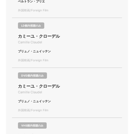
ベルトラン・ブリエ
外国映画/Foreign Film
LD館内視聴のみ
カミーユ・クローデル
Camille Claudel
ブリュノ・ニュイッテン
外国映画/Foreign Film
DVD館内視聴のみ
カミーユ・クローデル
Camille Claudel
ブリュノ・ニュイッテン
外国映画/Foreign Film
VHS館内視聴のみ