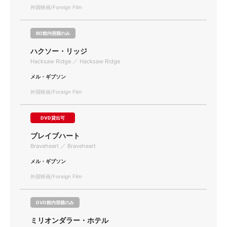
外国映画/Foreign Film
BD館内視聴のみ
ハクソー・リッジ
Hacksaw Ridge ／ Hacksaw Ridge
メル・ギブソン
外国映画/Foreign Film
DVD貸出可
ブレイブハート
Braveheart ／ Braveheart
メル・ギブソン
外国映画/Foreign Film
DVD館内視聴のみ
ミリオンダラー・ホテル