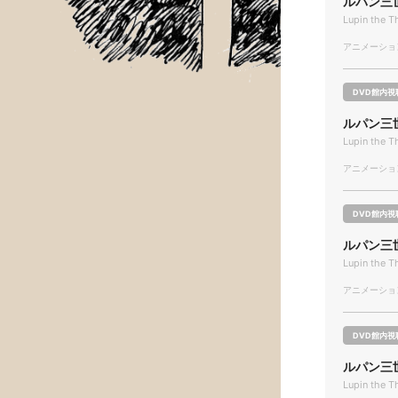
ルパン三世 L
Lupin the T
アニメーション/
DVD館内視
ルパン三世 L
Lupin the T
アニメーション/
DVD館内視
ルパン三世 L
Lupin the T
アニメーション/
DVD館内視
ルパン三世 L
Lupin the T