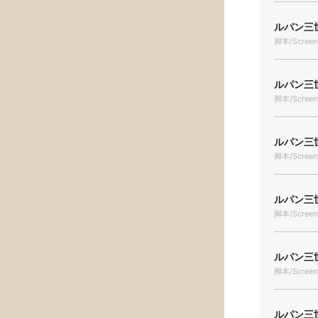
ルパン三世
脚本/Screen
ルパン三世 
脚本/Screen
ルパン三世
脚本/Screen
ルパン三世
脚本/Screen
ルパン三世
脚本/Screen
ルパン三世