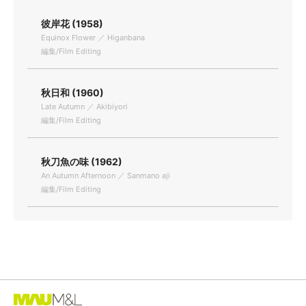
彼岸花 (1958)
Equinox Flower ／ Higanbana
編集/Film Editing
秋日和 (1960)
Late Autumn ／ Akibiyori
編集/Film Editing
秋刀魚の味 (1962)
An Autumn Afternoon ／ Sanmano aji
編集/Film Editing