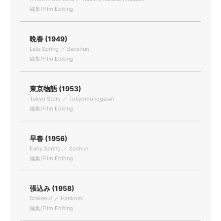
編集/Film Editing
晩春 (1949)
Late Spring ／ Banshun
編集/Film Editing
東京物語 (1953)
Tokyo Story ／ Tokyomonogatari
編集/Film Editing
早春 (1956)
Early Spring ／ Soshun
編集/Film Editing
張込み (1958)
Stakeout ／ Harikomi
編集/Film Editing