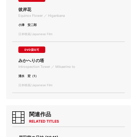
彼岸花
Equinox Flower ／ Higanbana
小津 安二郎
日本映画/Japanese Film
DVD貸出可
みかへりの塔
Introspection Tower ／ Mikaerino to
清水 宏（1）
日本映画/Japanese Film
関連作品
RELATED TITLES