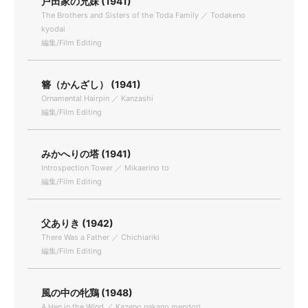
戸田家の兄妹 (1941)
The Brothers and Sisters of the Toda Family ／ Todakeno
kyodai
編集/Film Editing
簪（かんざし） (1941)
Ornamental Hairpin ／ Kanzashi
編集/Film Editing
みかへりの塔 (1941)
Introspection Tower ／ Mikaerino to
編集/Film Editing
父ありき (1942)
There Was a Father ／ Chichiariki
編集/Film Editing
風の中の牝鶏 (1948)
A Hen in the Wind ／ Kazeno nakano mendori